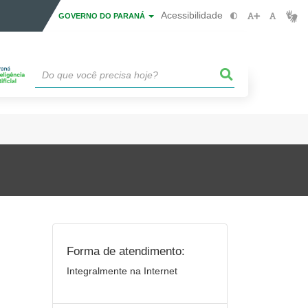
Acessibilidade
GOVERNO DO PARANÁ
Forma de atendimento:
Integralmente na Internet