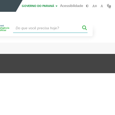
Acessibilidade
GOVERNO DO PARANÁ