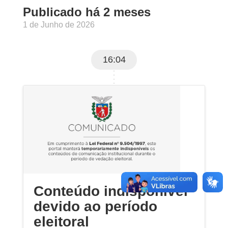
Publicado há 2 meses
1 de Junho de 2026
16:04
Conteúdo indisponível
devido ao período
eleitoral